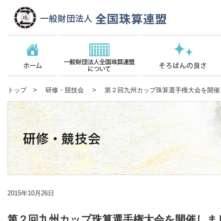
トップ
>
研修・競技会
> 第２回九州カップ珠算選手権大会を開催
2015年10月26日
第２回九州カップ珠算選手権大会を開催しま