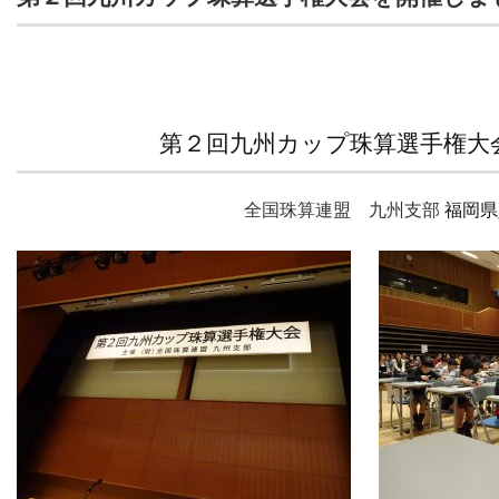
第２回九州カップ珠算選手権大
全国珠算連盟 九州支部
福岡県