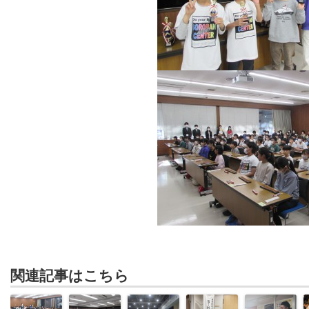
関連記事はこちら