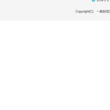
Copyright(C) 一般財団