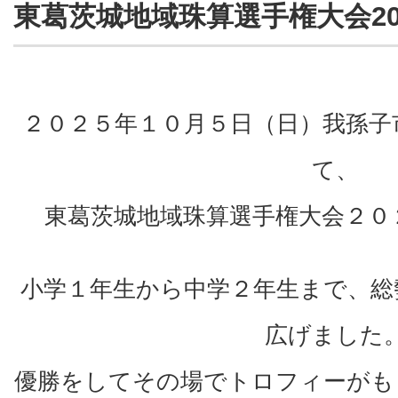
東葛茨城地域珠算選手権大会20
２０２５年１０月５日（日）我孫子
て、
東葛茨城地域珠算選手権大会２０
小学１年生から中学２年生まで、総
広げました
優勝をしてその場でトロフィーがも