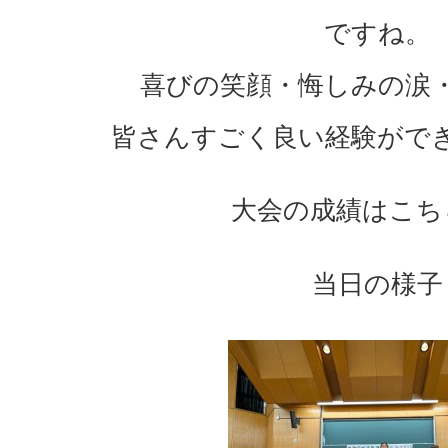
ですね。
喜びの笑顔・悔しみの涙
皆さんすごく良い経験がで
大会の成績はこち
当日の様子