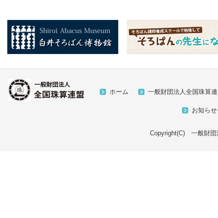
ホーム
一般財団法人全国珠算連
お知らせ
Copyright(C) 一般財団