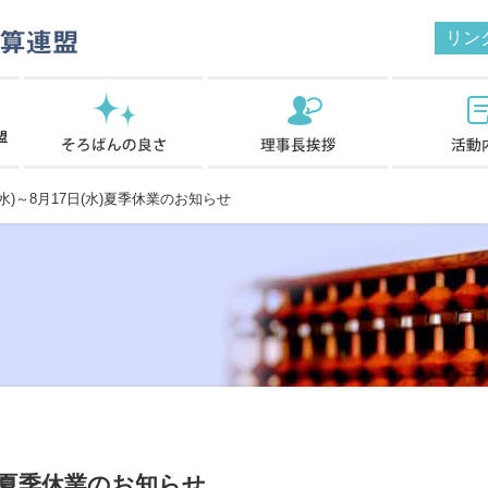
リン
水)～8月17日(水)夏季休業のお知らせ
(水)夏季休業のお知らせ