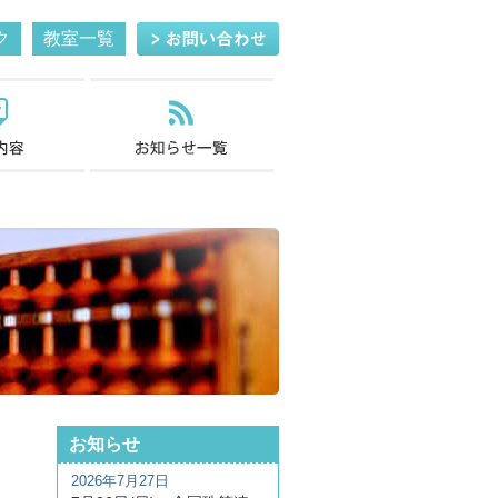
ク
教室一覧
お知らせ
2026年7月27日