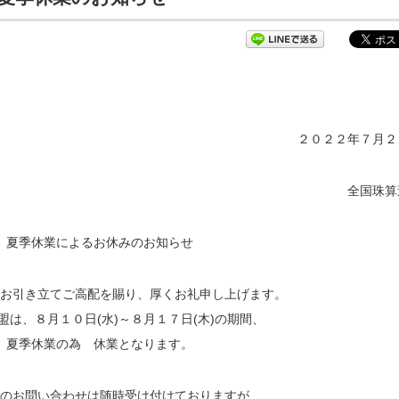
２０２２年７月２
全国珠算
夏季休業によるお休みのお知らせ
お引き立てご高配を賜り、厚くお礼申し上げます。
盟は、８月１０日(水)～８月１７日(木)の期間、
夏季休業の為 休業となります。
のお問い合わせは随時受け付けておりますが、