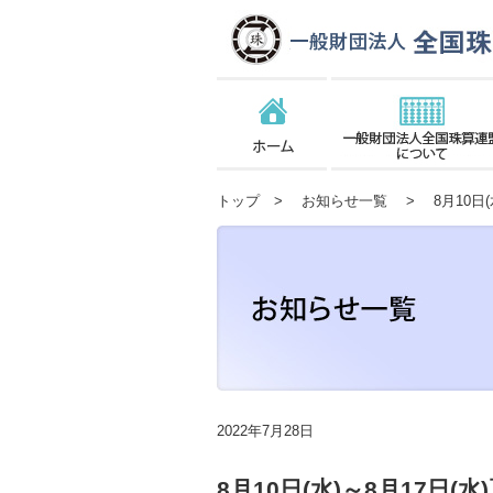
トップ
>
お知らせ一覧
> 8月10日(
2022年7月28日
8月10日(水)～8月17日