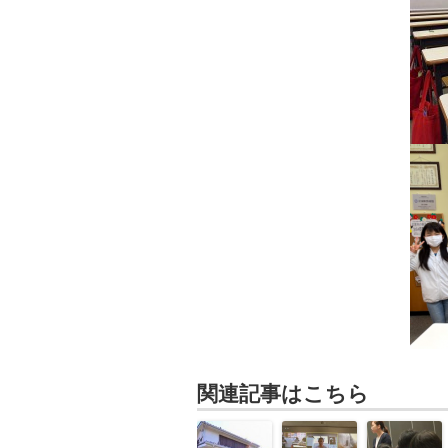
関連記事はこちら