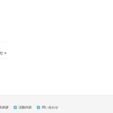
せ
»
長挨拶
活動内容
問い合わせ