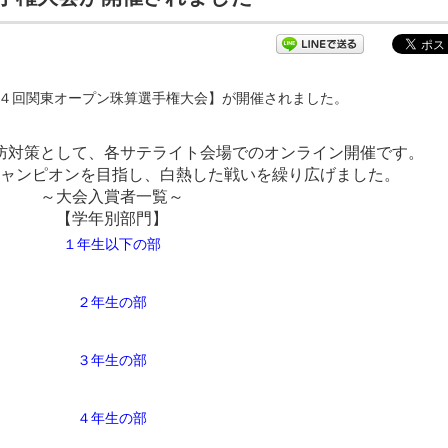
第４回関東オープン珠算選手権大会】が開催されました。
防対策として、各サテライト会場でのオンライン開催です。
ャンピオンを目指し、白熱した戦いを繰り広げました。
～大会入賞者一覧～
【学年別部門】
１年生以下の部
２年生の部
３年生の部
４年生の部