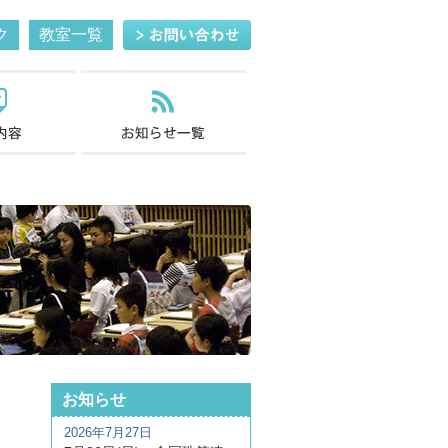
ク
教室一覧
お知らせ
2026年7月27日