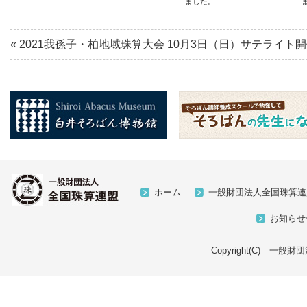
ました。
«
2021我孫子・柏地域珠算大会 10月3日（日）サテライト
ホーム
一般財団法人全国珠算連
お知らせ
Copyright(C) 一般財団