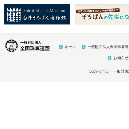
ホーム
一般財団法人全国珠算連
お知らせ
Copyright(C) 一般財団