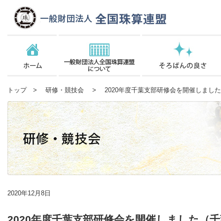
トップ
>
研修・競技会
> 2020年度千葉支部研修会を開催しまし
2020年12月8日
2020年度千葉支部研修会を開催しました（