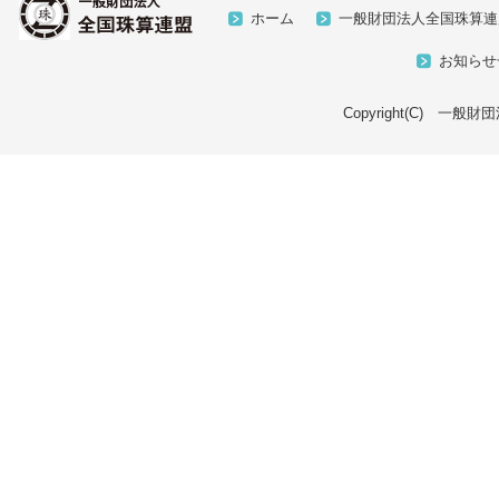
ホーム
一般財団法人全国珠算連
お知らせ
Copyright(C) 一般財団