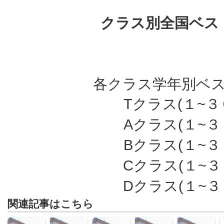
クラス別全国ベス
各クラス学年別ベ
Tクラス(１~３
Aクラス(１~３
Bクラス(１~３
Cクラス(１~３
Dクラス(１~３
関連記事はこちら