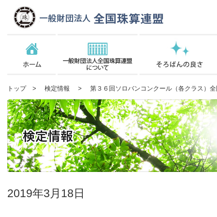
トップ
>
検定情報
> 第３６回ソロバンコンクール（各クラス）全
2019年3月18日