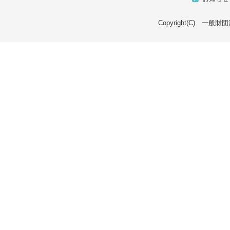
Copyright(C) 一般財団