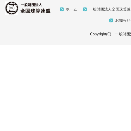
ホーム
一般財団法人全国珠算連
お知らせ
Copyright(C) 一般財団