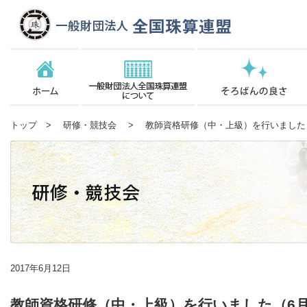
トップ
>
研修・競技会
> 教師資格研修（中・上級）を行いました（
2017年6月12日
教師資格研修（中・上級）を行いました（6月