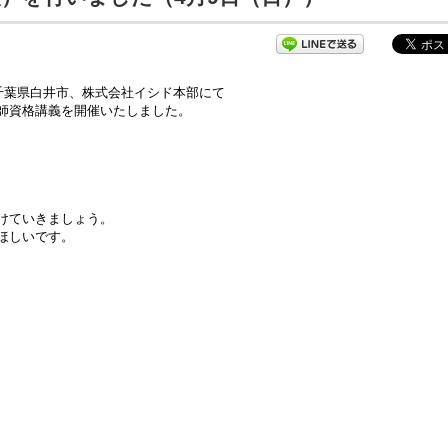
葉県白井市、株式会社イシド本部にて

師資格講義を開催いたしました。
けていきましょう。

しいです。
