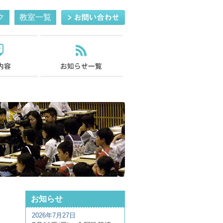
ク
教室一覧
お知らせ
2026年7月27日