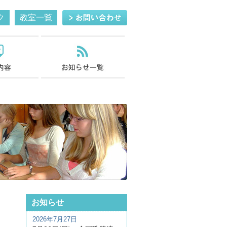
ク
教室一覧
お知らせ
2026年7月27日