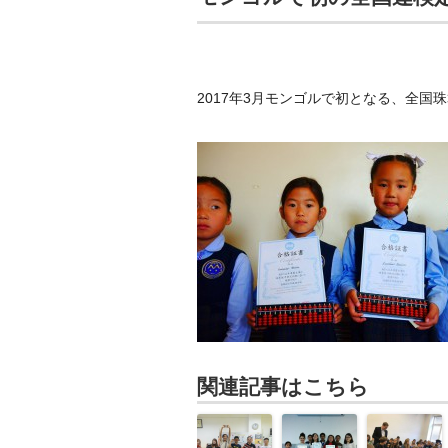
2017年3月モンゴルで初となる、全国
関連記事はこちら