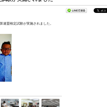
珠算連盟検定試験が実施されました。