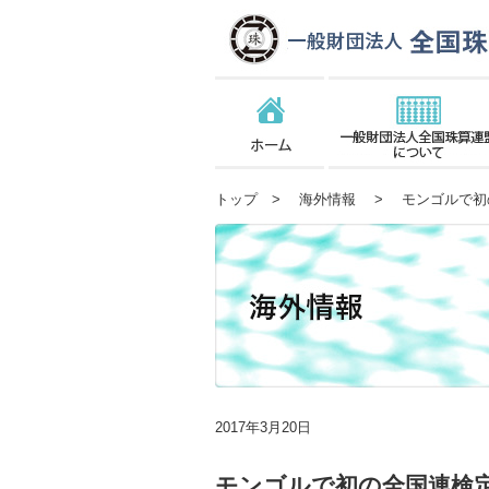
トップ
>
海外情報
> モンゴルで初
2017年3月20日
モンゴルで初の全国連検