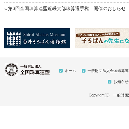
«
第3回全国珠算連盟近畿支部珠算選手権 開催のおしらせ
ホーム
一般財団法人全国珠算連
お知らせ
Copyright(C) 一般財団