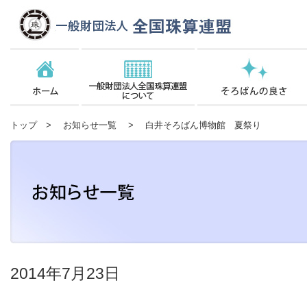
トップ
>
お知らせ一覧
> 白井そろばん博物館 夏祭り
2014年7月23日